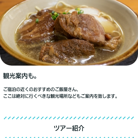
観光案内も。
ご宿泊の近くのおすすめのご飯屋さん、
ここは絶対に行くべきな観光場所などもご案内を致します。
ツアー紹介