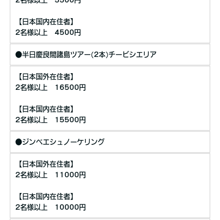
【日本国内在住者】
2名様以上 4500円
●半日慶良間諸島ツアー(2本)チービシエリア
【日本国外在住者】
2名様以上 16500円
【日本国内在住者】
2名様以上 15500円
●ジンベエシュノーケリング
【日本国外在住者】
2名様以上 11000円
【日本国内在住者】
2名様以上 10000円