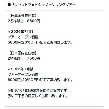
●サンセットフォトシュノーケリングツアー
【日本国外在住者】
2名様以上 8500円
🔹2026年7月は
ツアーオープン価格
6800円(20%OFF)にてご案内致します。
【日本国内在住者】
2名様以上 7500円
🔹2026年7月は
ツアーオープン価格
6000円(20%OFF)にてご案内致します。
※8.9.10月は通常料金にてご案内です。
予めご了承の程宜しくお願い致します。