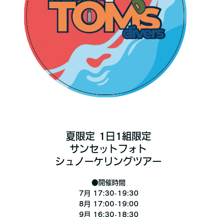
夏限定 1日1組限定
サンセットフォト
シュノーケリングツアー
●開催時間
7月 17:30-19:30
8月 17:00-19:00
9月 16:30-18:30