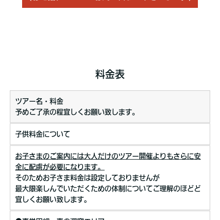
料金表
ツアー名・料金
予めご了承の程宜しくお願い致します。
子供料金について
お子さまのご案内には大人だけのツアー開催よりもさらに安
全に配慮が必要になります。
そのためお子さま料金は設定しておりませんが
最大限楽しんでいただくための体制についてご理解のほどど
宜しくお願い致します。