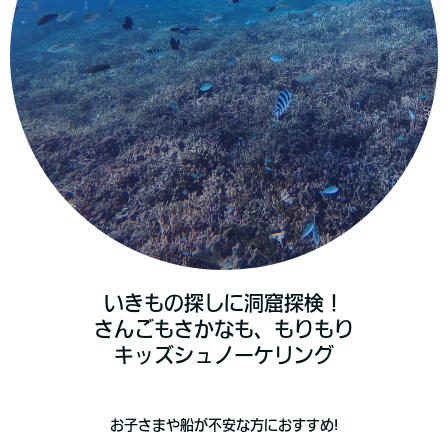
いきもの探しに洞窟探検！
さんごもさかなも、もりもり
キッズシュノーケリング
お子さまや船が不安な方におすすめ!