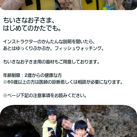
ちいさなお子さま、
はじめてのかたでも。
インストラクターのかんたんな説明を聞いたら、
あとはゆっくりぷかぷか、フィッシュウォッチング。
ちいさなお子さま用の器材もご用意しております。
年齢制限：2歳からの健康な方
※60歳以上の方は医師の診断若しくは相談が必要になります。
※ページ下記の注意事項をお読みください。