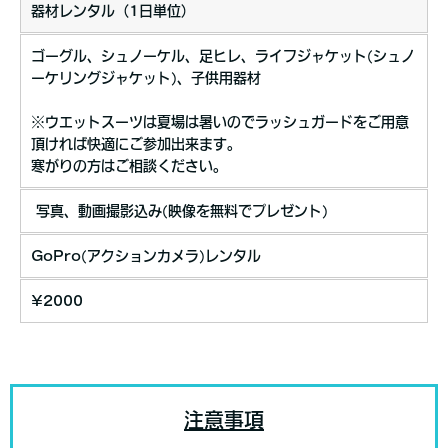
器材レンタル（1日単位）
ゴーグル、シュノーケル、足ヒレ、ライフジャケット(シュノ
ーケリングジャケット)、子供用器材
※ウエットスーツは夏場は暑いのでラッシュガードをご用意
頂ければ快適にご参加出来ます。
寒がりの方はご相談ください。
写真、動画撮影込み(映像を無料でプレゼント)
GoPro(アクションカメラ)レンタル
¥2000
注意事項