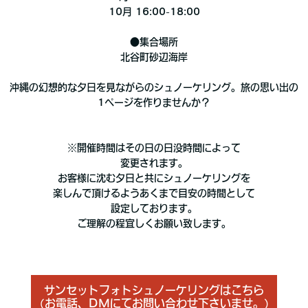
10月 16:00-18:00
●集合場所
北谷町砂辺海岸
沖縄の幻想的な夕日を見ながらのシュノーケリング。旅の思い出の
1ページを作りませんか？
※開催時間はその日の日没時間によって
変更されます。
お客様に沈む夕日と共にシュノーケリングを
楽しんで頂けるようあくまで目安の時間として
設定しております。
ご理解の程宜しくお願い致します。
サンセットフォトシュノーケリングはこちら
(お電話、DMにてお問い合わせ下さいませ。)