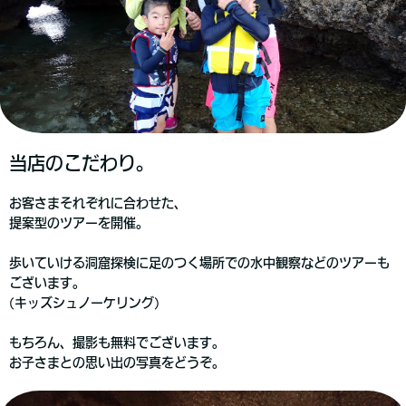
当店のこだわり。
お客さまそれぞれに合わせた、
提案型のツアーを開催。
歩いていける洞窟探検に足のつく場所での水中観察などのツアーも
ございます。
(キッズシュノーケリング)
もちろん、撮影も無料でございます。
お子さまとの思い出の写真をどうぞ。