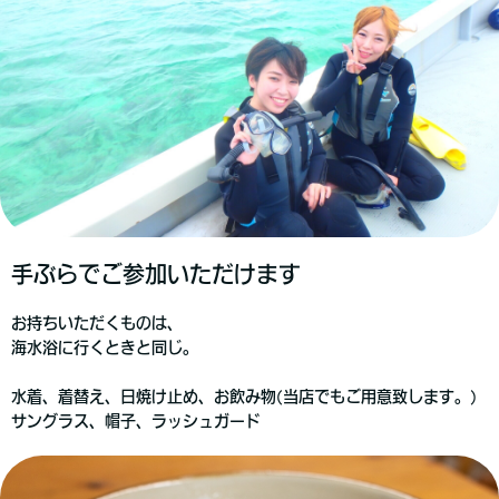
手ぶらでご参加
いただけます
お持ちいただくものは、
海水浴に行くときと同じ。
水着、着替え、日焼け止め、お飲み物(当店でもご用意致します。)
サングラス、帽子、ラッシュガード