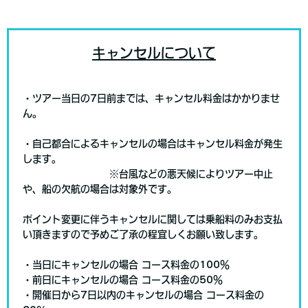
キャンセルについて
・ツアー当日の7日前までは、キャンセル料金はかかりませ
ん。
・自己都合によるキャンセルの場合はキャンセル料金が発生
します。
※台風などの悪天候によりツアー中止
や、船の欠航の場合は対象外です。
ポイント変更に伴うキャンセルに関しては乗船料のみお支払
い頂きますので予めご了承の程宜しくお願い致します。
・当日にキャンセルの場合 コース料金の100％
・前日にキャンセルの場合 コース料金の50％
・開催日から7日以内のキャンセルの場合 コース料金の