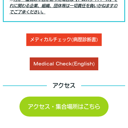
れに関わる企業、組織、団体等は一切責任を負いかねますの
でご了承ください。
メディカルチェック(病歴診断書)
Medical Check(English)
アクセス
アクセス・集合場所はこちら