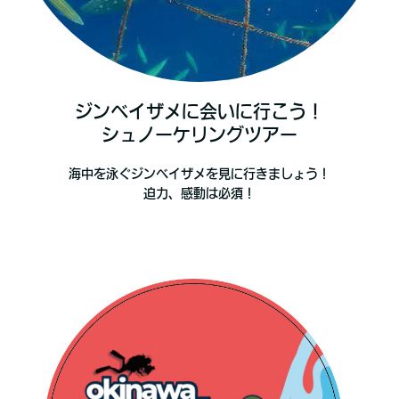
ジンベイザメに会いに行こう！
シュノーケリングツアー
海中を泳ぐジンベイザメを見に行きましょう！
迫力、感動は必須！