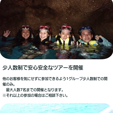
少人数制で安心安全なツアーを開催
他のお客様を気にせずに参加できるよう1グループ少人数制での開
催のみ。
最大人数7名までの開催となります。
※それ以上の参加の場合はご相談下さい。