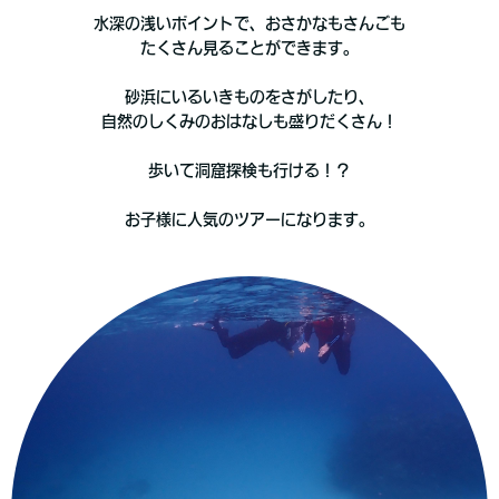
水深の浅いポイントで、おさかなもさんごも
たくさん見ることができます。
砂浜にいるいきものをさがしたり、
自然のしくみのおはなしも盛りだくさん！
歩いて洞窟探検も行ける！？
お子様に人気のツアーになります。