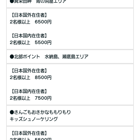
●真栄田岬 青の洞窟エリア
【日本国外在住者】
2名様以上 6500円
【日本国内在住者】
2名様以上 5500円
●北部ポイント 水納島、瀬底島エリア
【日本国外在住者】
2名様以上 8500円
【日本国内在住者】
2名様以上 7500円
●さんごもおさかなももりもり
キッズシュノーケリング
【日本国外在住者】
2名様以上 5500円